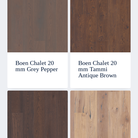
Boen Chalet 20
Boen Chalet 20
mm Grey Pepper
mm Tammi
Antique Brown