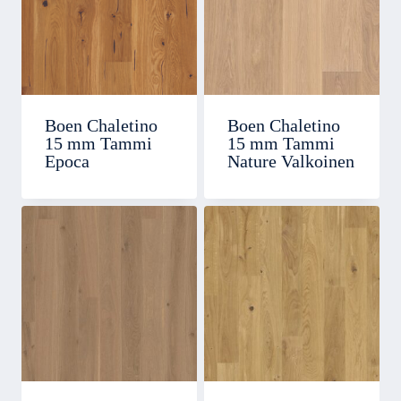
Boen Chaletino
Boen Chaletino
15 mm Tammi
15 mm Tammi
Epoca
Nature Valkoinen