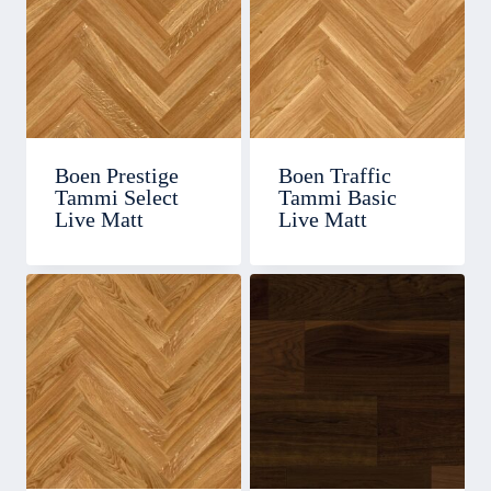
Boen Prestige
Boen Traffic
Tammi Select
Tammi Basic
Live Matt
Live Matt