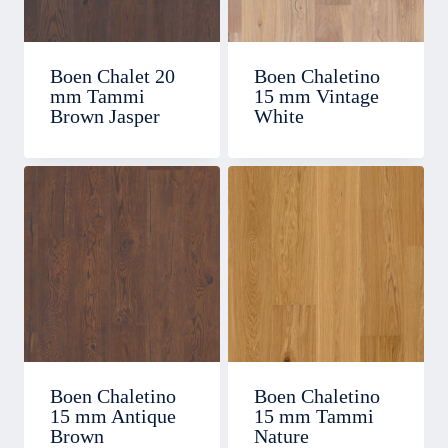
Boen Chalet 20
Boen Chaletino
mm Tammi
15 mm Vintage
Brown Jasper
White
Boen Chaletino
Boen Chaletino
15 mm Antique
15 mm Tammi
Brown
Nature