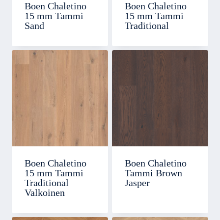
Boen Chaletino
Boen Chaletino
15 mm Tammi
15 mm Tammi
Sand
Traditional
Boen Chaletino
Boen Chaletino
15 mm Tammi
Tammi Brown
Traditional
Jasper
Valkoinen