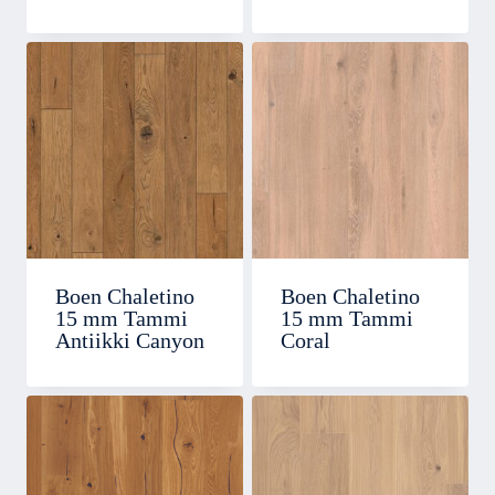
Boen Chaletino
Boen Chaletino
15 mm Tammi
15 mm Tammi
Antiikki Canyon
Coral