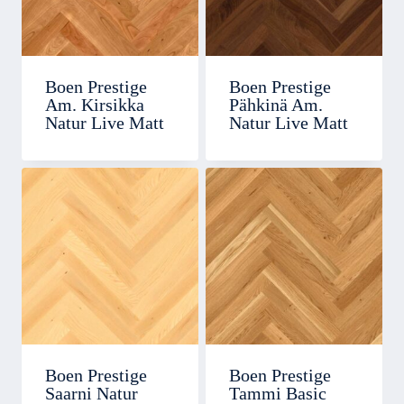
Boen Prestige
Boen Prestige
Am. Kirsikka
Pähkinä Am.
Natur Live Matt
Natur Live Matt
Boen Prestige
Boen Prestige
Saarni Natur
Tammi Basic