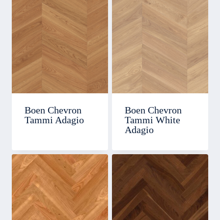
Boen Chevron
Boen Chevron
Tammi Adagio
Tammi White
Adagio