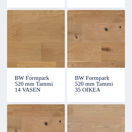
BW Formpark
BW Formpark
520 mm Tammi
520 mm Tammi
14 VASEN
35 OIKEA