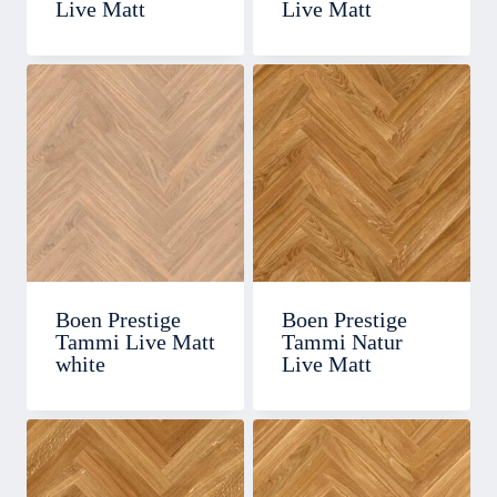
Live Matt
Live Matt
Boen Prestige
Boen Prestige
Tammi Live Matt
Tammi Natur
white
Live Matt