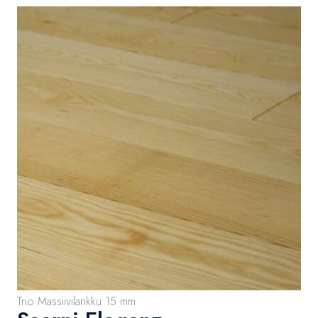
Trio Massiivilankku 15 mm