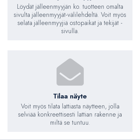
Löydät jälleenmyyjän ko. tuotteen omalta
sivulta jälleenmyyjät-välilehdeltä. Voit myös
selata jälleenmyyjiä ostopaikat ja tekijät -
sivulla.
Tilaa näyte
Voit myös tilata lattiasta näytteen, jolla
selviää konkreettisesti lattian rakenne ja
miltä se tuntuu.