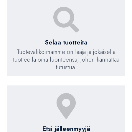
Selaa tuotteita
Tuotevalikoimamme on laaja ja jokaisella
tuotteella oma luonteensa, johon kannattaa
tutustua.
Etsi jälleenmyyjä