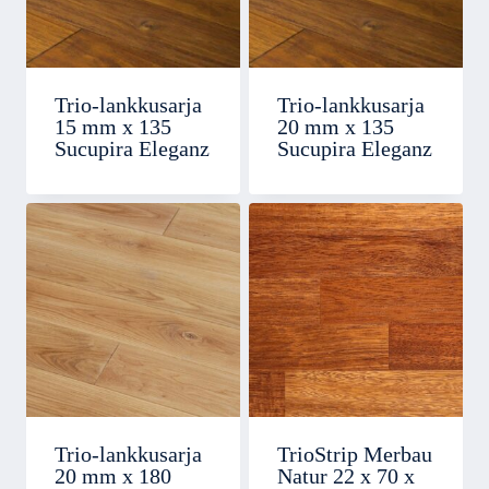
Trio-lankkusarja
Trio-lankkusarja
15 mm x 135
20 mm x 135
Sucupira Eleganz
Sucupira Eleganz
Trio-lankkusarja
TrioStrip Merbau
20 mm x 180
Natur 22 x 70 x