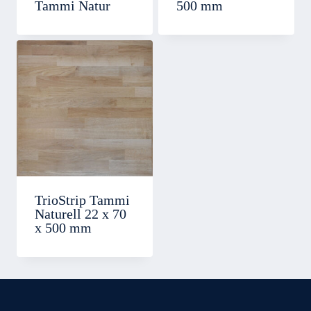
Tammi Natur
500 mm
TrioStrip Tammi
Naturell 22 x 70
x 500 mm