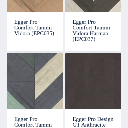
Egger Pro
Egger Pro
Comfort Tammi
Comfort Tammi
Vidora (EPC035)
Vidora Harmaa
(EPC037)
Egger Pro
Egger Pro Design
Comfort Tammi
GT Anthracite