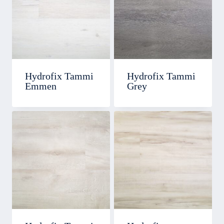
Hydrofix Tammi
Hydrofix Tammi
Emmen
Grey