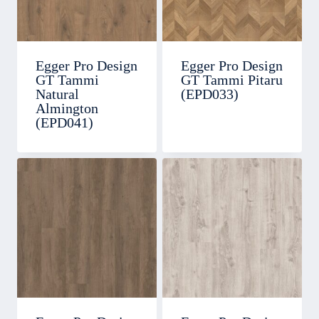
Egger Pro Design
Egger Pro Design
GT Tammi
GT Tammi Pitaru
Natural
(EPD033)
Almington
(EPD041)