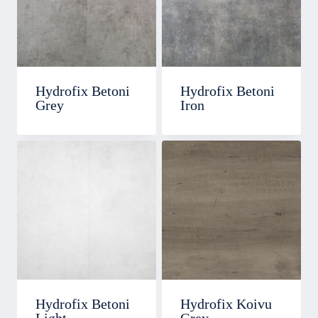
Hydrofix Betoni
Hydrofix Betoni
Grey
Iron
Hydrofix Betoni
Hydrofix Koivu