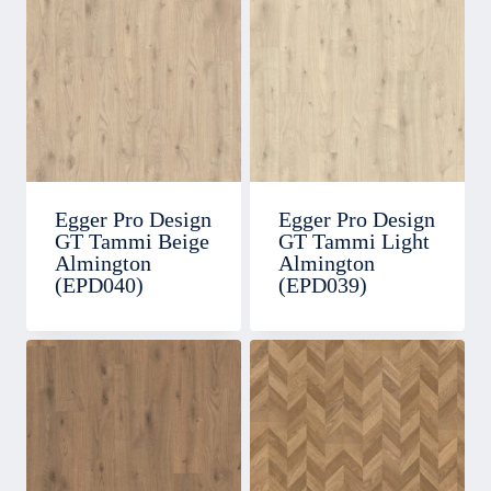
Egger Pro Design
Egger Pro Design
GT Tammi Beige
GT Tammi Light
Almington
Almington
(EPD040)
(EPD039)