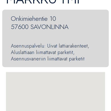
Onkimiehentie 10
57600 SAVONLINNA
Asennuspalvelu: Uivat lattiarakenteet,
Aluslattiaan liimattavat parketit,
Asennusvaneriin liimattavat parketit