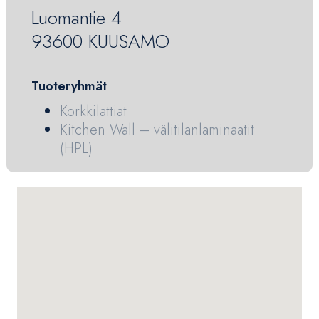
Luomantie 4
93600 KUUSAMO
Tuoteryhmät
Korkkilattiat
Kitchen Wall – välitilanlaminaatit
(HPL)