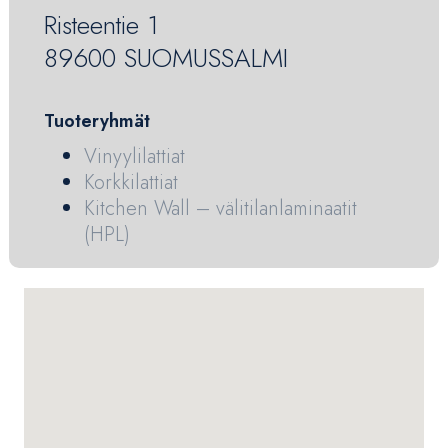
Risteentie 1
89600 SUOMUSSALMI
Tuoteryhmät
Vinyylilattiat
Korkkilattiat
Kitchen Wall – välitilanlaminaatit
(HPL)