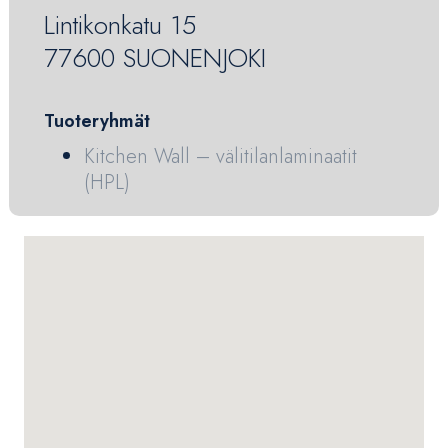
Lintikonkatu 15
77600 SUONENJOKI
Tuoteryhmät
Kitchen Wall – välitilanlaminaatit
(HPL)