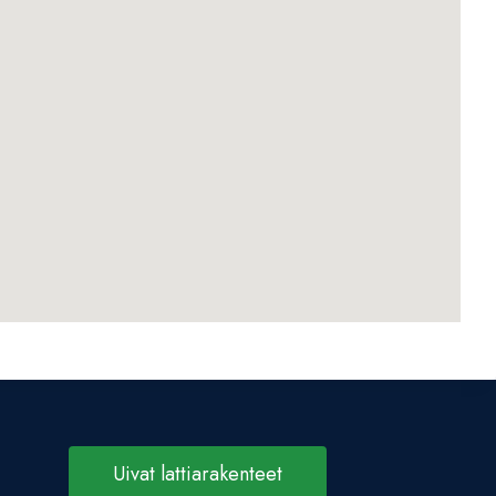
Uivat lattiarakenteet