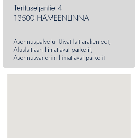
Terttuseljantie 4
13500 HÄMEENLINNA
Asennuspalvelu: Uivat lattiarakenteet,
Aluslattiaan liimattavat parketit,
Asennusvaneriin liimattavat parketit