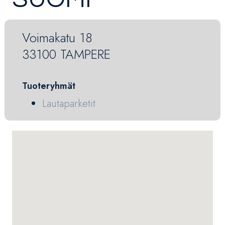
Voimakatu 18
33100 TAMPERE
Tuoteryhmät
Lautaparketit