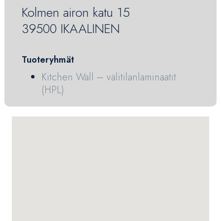
Kolmen airon katu 15
39500 IKAALINEN
Tuoteryhmät
Kitchen Wall – välitilanlaminaatit
(HPL)