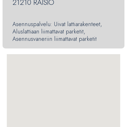
21210 RAISIO
Asennuspalvelu: Uivat lattiarakenteet,
Aluslattiaan liimattavat parketit,
Asennusvaneriin liimattavat parketit