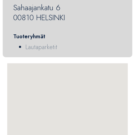
Sahaajankatu 6
00810 HELSINKI
Tuoteryhmät
Lautaparketit