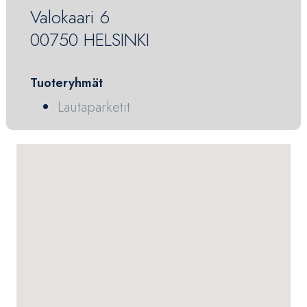
Valokaari 6
00750 HELSINKI
Tuoteryhmät
Lautaparketit