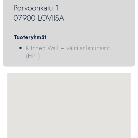
Porvoonkatu 1
07900 LOVIISA
Tuoteryhmät
Kitchen Wall – välitilanlaminaatit
(HPL)