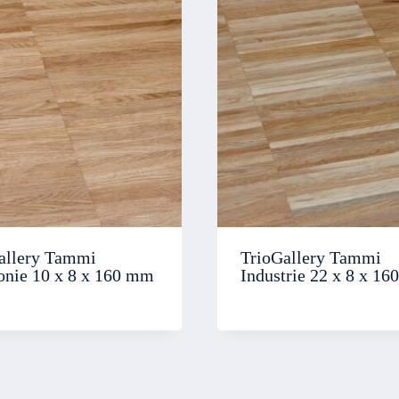
allery Tammi
TrioGallery Tammi
nie 10 x 8 x 160 mm
Industrie 22 x 8 x 1