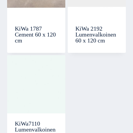
KiWa 1787
KiWa 2192
Cement 60 x 120
Lumenvalkoinen
cm
60 x 120 cm
KiWa7110
Lumenvalkoinen