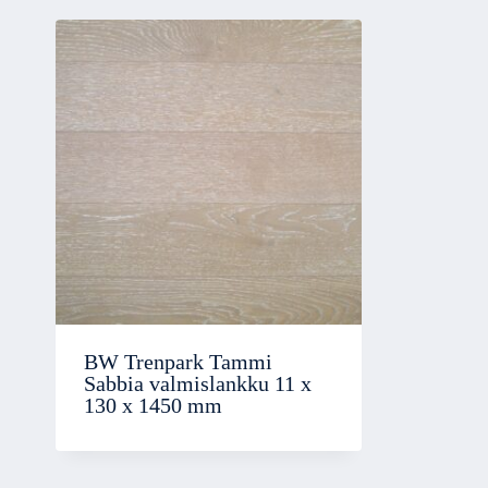
BW Trenpark Tammi
Sabbia valmislankku 11 x
130 x 1450 mm