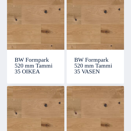
BW Formpark
BW Formpark
520 mm Tammi
520 mm Tammi
35 OIKEA
35 VASEN