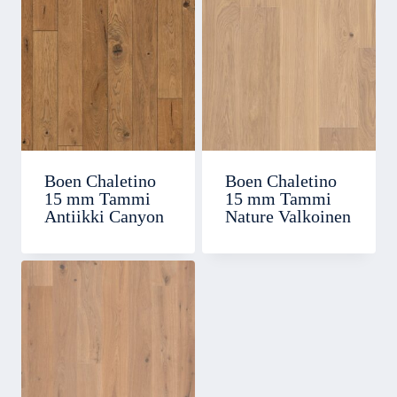
Boen Chaletino
Boen Chaletino
15 mm Tammi
15 mm Tammi
Antiikki Canyon
Nature Valkoinen