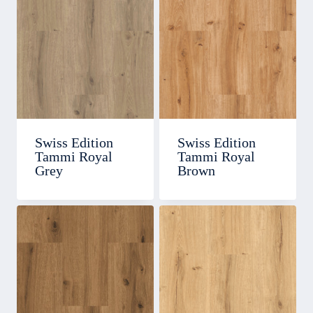
Swiss Edition
Swiss Edition
Tammi Royal
Tammi Royal
Grey
Brown