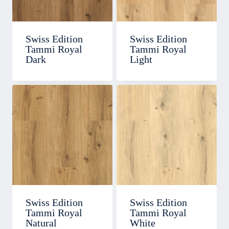
Swiss Edition
Swiss Edition
Tammi Royal
Tammi Royal
Dark
Light
Swiss Edition
Swiss Edition
Tammi Royal
Tammi Royal
Natural
White