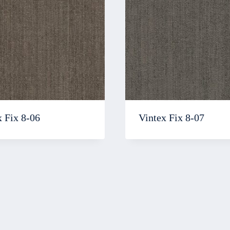
x Fix 8-06
Vintex Fix 8-07