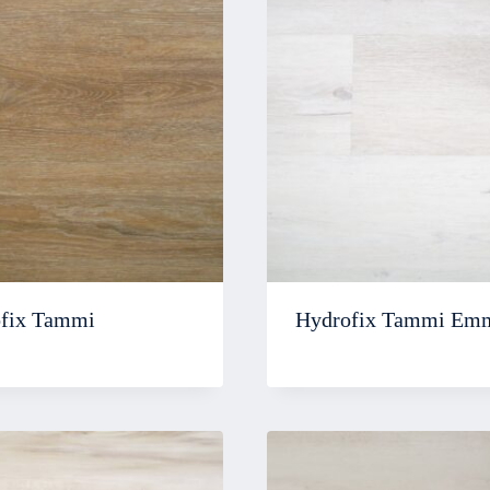
fix Tammi
Hydrofix Tammi Em