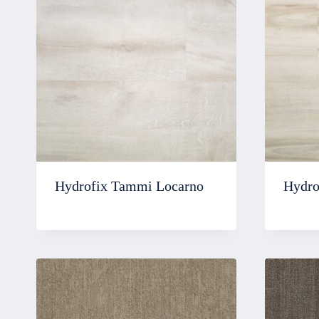
Hydrofix Tammi Locarno
Hydro