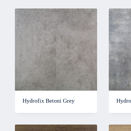
Hydrofix Betoni Grey
Hydro