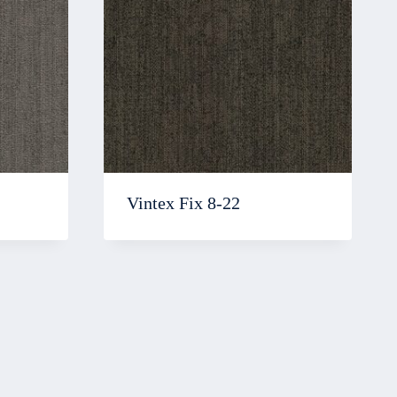
Vintex Fix 8-22