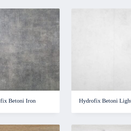
fix Betoni Iron
Hydrofix Betoni Ligh