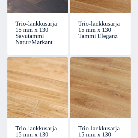
Trio-lankkusarja
Trio-lankkusarja
15 mm x 130
15 mm x 130
Savutammi
Tammi Eleganz
Natur/Markant
Trio-lankkusarja
Trio-lankkusarja
15 mm x 130
15 mm x 130