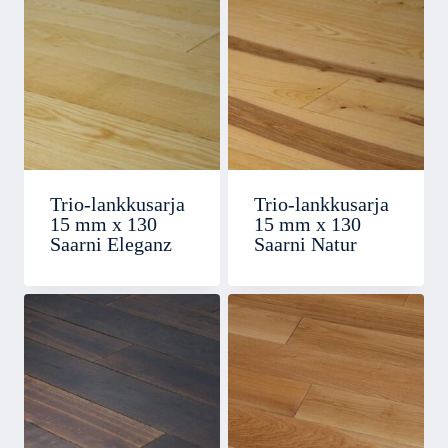
Trio-lankkusarja
Trio-lankkusarja
15 mm x 130
15 mm x 130
Saarni Eleganz
Saarni Natur