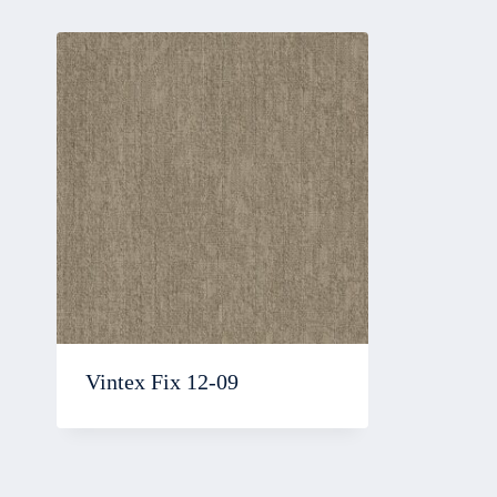
Vintex Fix 12-09