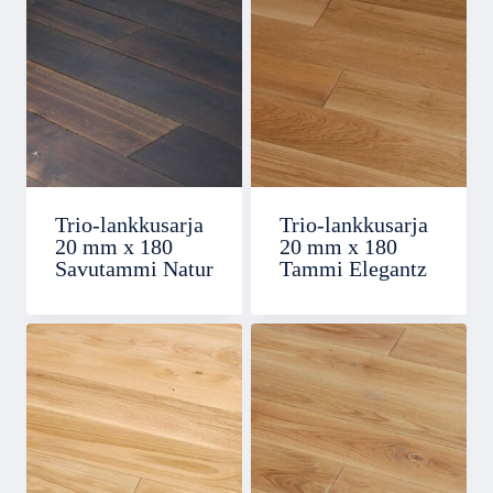
Trio-lankkusarja
Trio-lankkusarja
20 mm x 180
20 mm x 180
Savutammi Natur
Tammi Elegantz