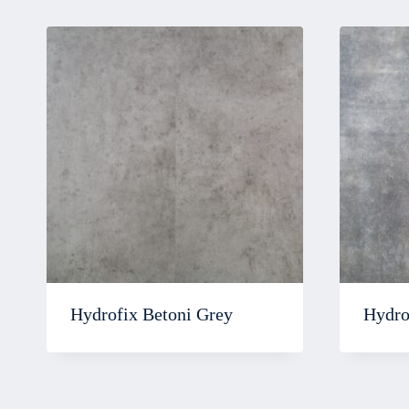
Hydrofix Betoni Grey
Hydro