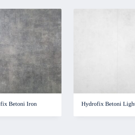
fix Betoni Iron
Hydrofix Betoni Ligh