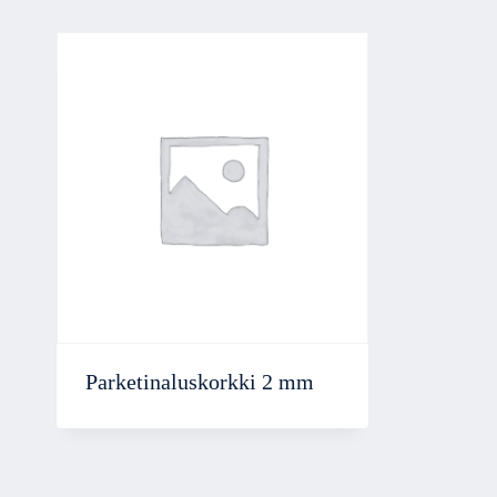
Parketinaluskorkki 2 mm