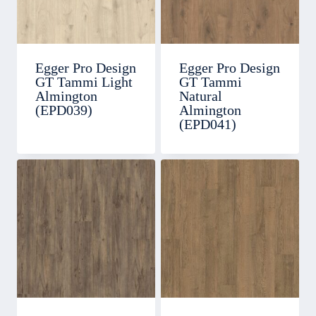
Egger Pro Design
Egger Pro Design
GT Tammi Light
GT Tammi
Almington
Natural
(EPD039)
Almington
(EPD041)