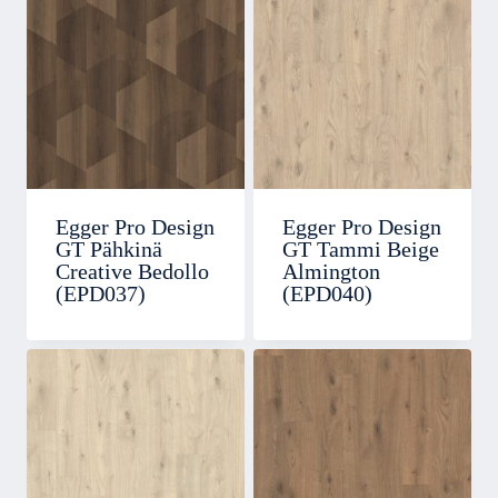
Egger Pro Design
Egger Pro Design
GT Pähkinä
GT Tammi Beige
Creative Bedollo
Almington
(EPD037)
(EPD040)