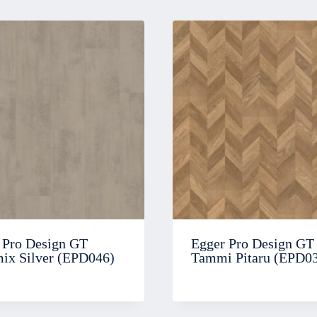
 Pro Design GT
Egger Pro Design GT
ix Silver (EPD046)
Tammi Pitaru (EPD0