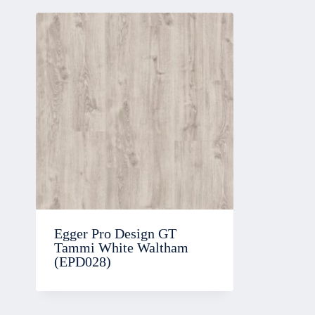
Egger Pro Design GT
Tammi White Waltham
(EPD028)