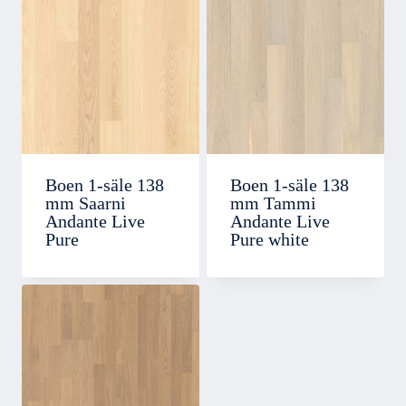
Boen 1-säle 138
Boen 1-säle 138
mm Saarni
mm Tammi
Andante Live
Andante Live
Pure
Pure white