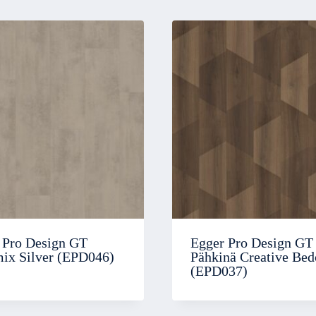
 Pro Design GT
Egger Pro Design GT
ix Silver (EPD046)
Pähkinä Creative Bed
(EPD037)