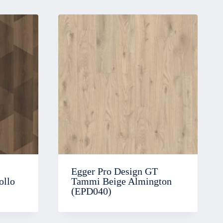
Egger Pro Design GT
ollo
Tammi Beige Almington
(EPD040)