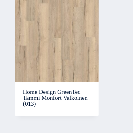
Home Design GreenTec
Tammi Monfort Valkoinen
(013)