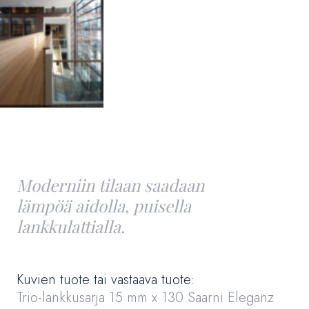
Moderniin tilaan saadaan
lämpöä aidolla, puisella
lankkulattialla.
Kuvien tuote tai vastaava tuote:
Trio-lankkusarja 15 mm x 130 Saarni Eleganz