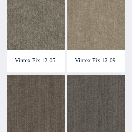
Vintex Fix 12-05
Vintex Fix 12-09