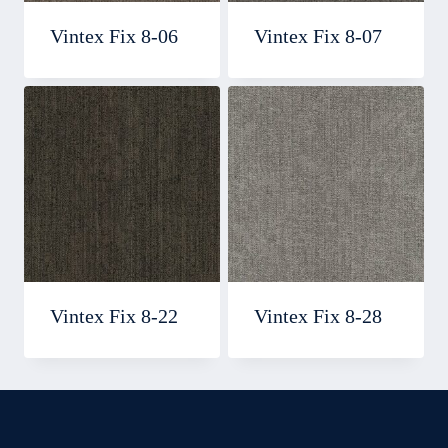
Vintex Fix 8-06
Vintex Fix 8-07
Vintex Fix 8-22
Vintex Fix 8-28