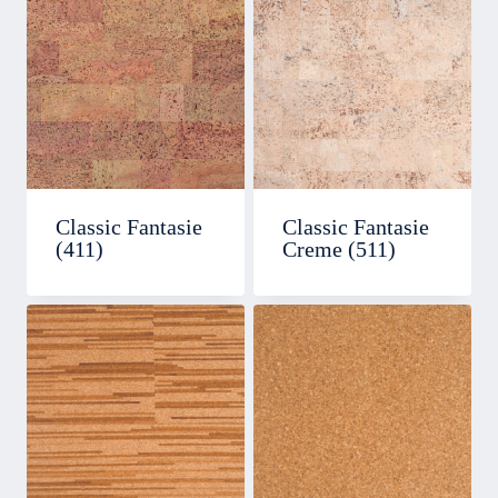
Classic Fantasie
Classic Fantasie
(411)
Creme (511)