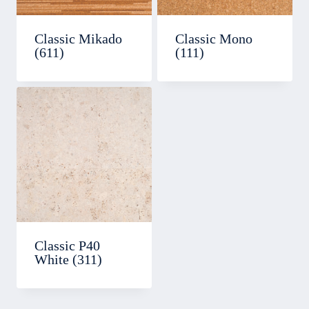
Classic Mikado
Classic Mono
(611)
(111)
Classic P40
White (311)