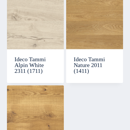
Ideco Tammi
Ideco Tammi
Alpin White
Nature 2011
2311 (1711)
(1411)