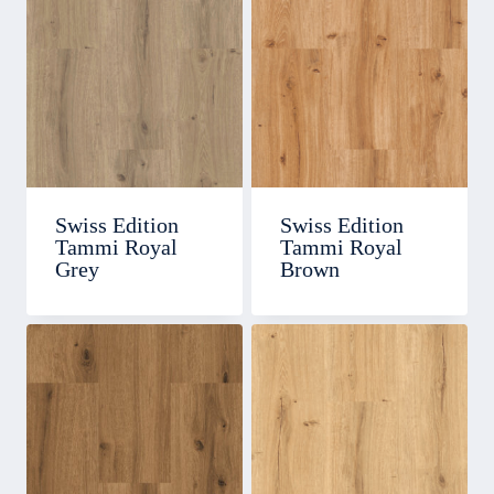
Swiss Edition
Swiss Edition
Tammi Royal
Tammi Royal
Grey
Brown