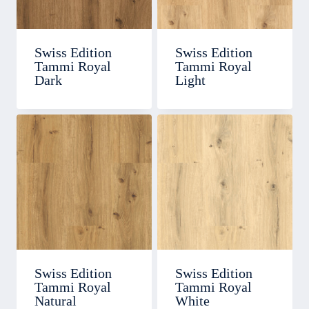
Swiss Edition
Swiss Edition
Tammi Royal
Tammi Royal
Dark
Light
Swiss Edition
Swiss Edition
Tammi Royal
Tammi Royal
Natural
White