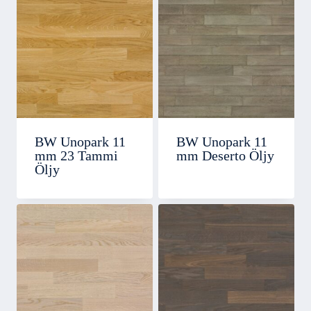
BW Unopark 11
BW Unopark 11
mm 23 Tammi
mm Deserto Öljy
Öljy