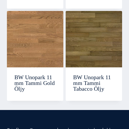
BW Unopark 11
BW Unopark 11
mm Tammi Gold
mm Tammi
Öljy
Tabacco Öljy