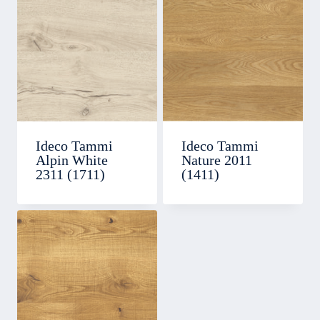
Ideco Tammi
Ideco Tammi
Alpin White
Nature 2011
2311 (1711)
(1411)