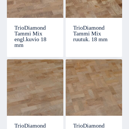
TrioDiamond
TrioDiamond
Tammi Mix
Tammi Mix
engl.kuvio 18
ruutuk. 18 mm
mm
TrioDiamond
TrioDiamond