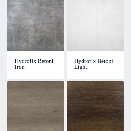
Hydrofix Betoni
Hydrofix Betoni
Iron
Light