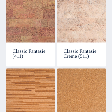
Classic Fantasie
Classic Fantasie
(411)
Creme (511)