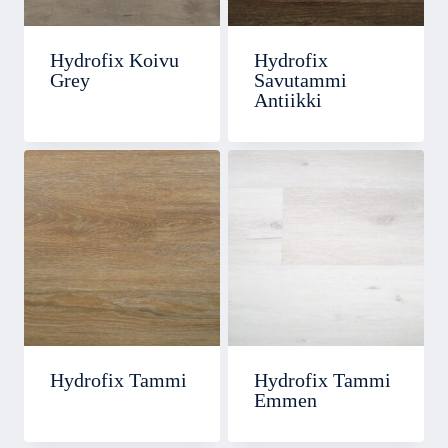
Hydrofix Koivu
Hydrofix
Grey
Savutammi
Antiikki
Hydrofix Tammi
Hydrofix Tammi
Emmen