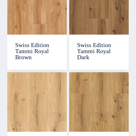
Swiss Edition
Swiss Edition
Tammi Royal
Tammi Royal
Brown
Dark