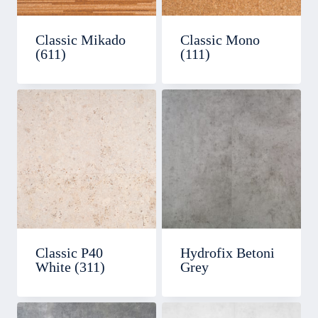
Classic Mikado
Classic Mono
(611)
(111)
Classic P40
Hydrofix Betoni
White (311)
Grey