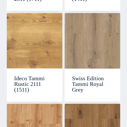
Ideco Tammi
Swiss Edition
Rustic 2111
Tammi Royal
(1511)
Grey