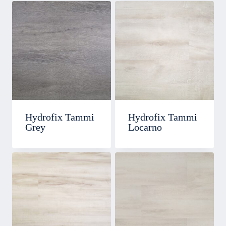
Hydrofix Tammi
Hydrofix Tammi
Grey
Locarno