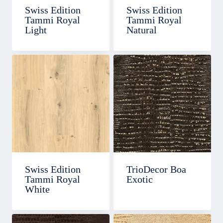
Swiss Edition
Swiss Edition
Tammi Royal
Tammi Royal
Light
Natural
Swiss Edition
TrioDecor Boa
Tammi Royal
Exotic
White