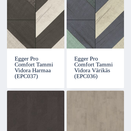
Egger Pro
Egger Pro
Comfort Tammi
Comfort Tammi
Vidora Harmaa
Vidora Värikäs
(EPC037)
(EPC036)