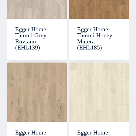
Egger Home
Egger Home
Tammi Grey
Tammi Honey
Ruviano
Matera
(EHL139)
(EHL185)
Egger Home
Egger Home