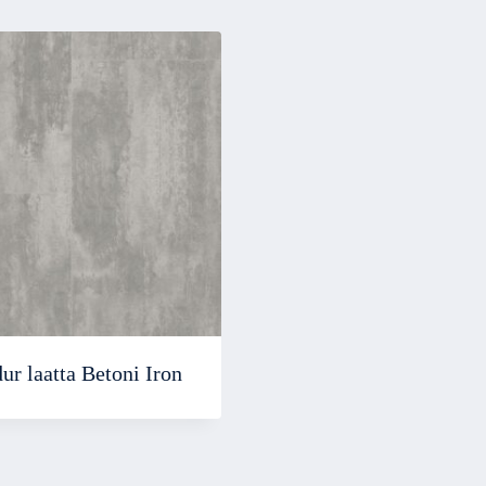
r laatta Betoni Iron