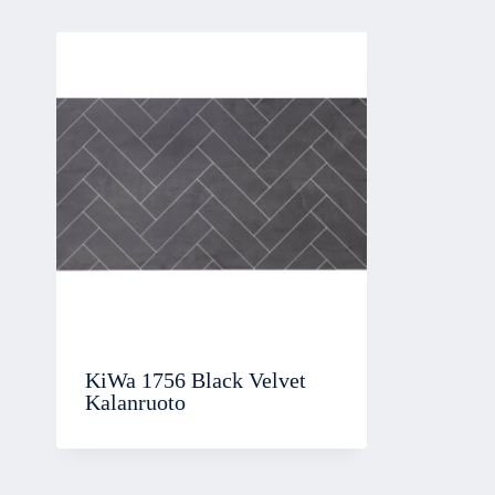
KiWa 1756 Black Velvet
Kalanruoto