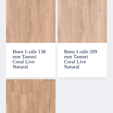
Boen 1-säle 138
Boen 1-säle 209
mm Tammi
mm Tammi
Coral Live
Coral Live
Natural
Natural