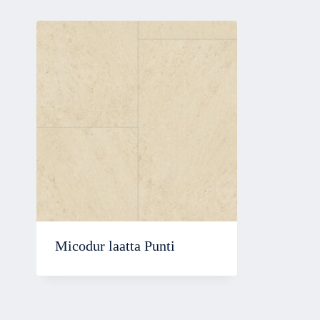
Micodur laatta Punti