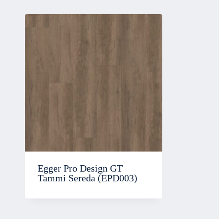
Egger Pro Design GT
Tammi Sereda (EPD003)