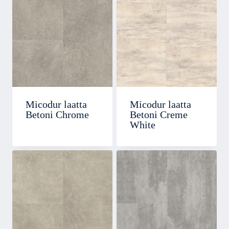
Micodur laatta
Micodur laatta
Betoni Chrome
Betoni Creme
White