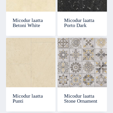
Micodur laatta
Micodur laatta
Betoni White
Porto Dark
Micodur laatta
Micodur laatta
Punti
Stone Ornament