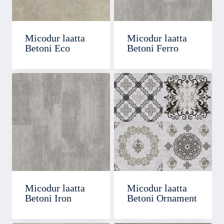
Micodur laatta
Micodur laatta
Betoni Eco
Betoni Ferro
Micodur laatta
Micodur laatta
Betoni Iron
Betoni Ornament