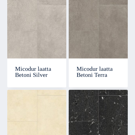
Micodur laatta
Micodur laatta
Betoni Silver
Betoni Terra