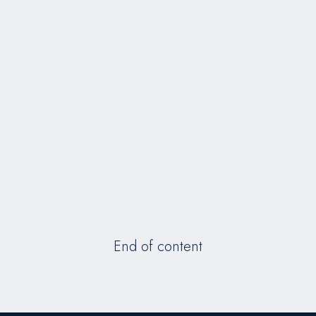
End of content