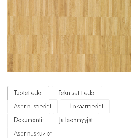
Tuotetiedot
Tekniset tiedot
Asennustiedot
Elinkaaritiedot
Dokumentit
Jälleenmyyjät
Asennuskuviot